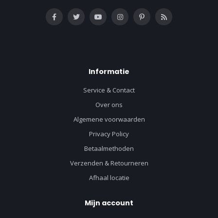
Informatie
Service & Contact
Over ons
Algemene voorwaarden
Privacy Policy
Betaalmethoden
Verzenden & Retourneren
Afhaal locatie
Mijn account