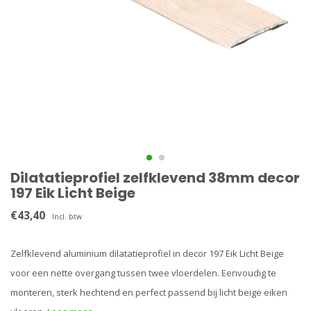
Dilatatieprofiel zelfklevend 38mm decor
197 Eik Licht Beige
€43,40
Incl. btw
Zelfklevend aluminium dilatatieprofiel in decor 197 Eik Licht Beige
voor een nette overgang tussen twee vloerdelen. Eenvoudig te
monteren, sterk hechtend en perfect passend bij licht beige eiken