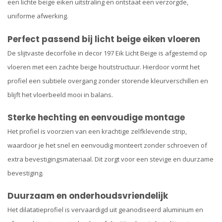
een lichte beige eiken uitstraling en ontstaat een verzorgde,
uniforme afwerking.
Perfect passend bij licht beige eiken vloeren
De slijtvaste decorfolie in decor 197 Eik Licht Beige is afgestemd op
vloeren met een zachte beige houtstructuur. Hierdoor vormt het
profiel een subtiele overgang zonder storende kleurverschillen en
blijft het vloerbeeld mooi in balans.
Sterke hechting en eenvoudige montage
Het profiel is voorzien van een krachtige zelfklevende strip,
waardoor je het snel en eenvoudig monteert zonder schroeven of
extra bevestigingsmateriaal. Dit zorgt voor een stevige en duurzame
bevestiging.
Duurzaam en onderhoudsvriendelijk
Het dilatatieprofiel is vervaardigd uit geanodiseerd aluminium en