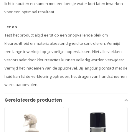
licht inspuiten en samen met een beetje water kort laten inwerken
voor een optimaal resultaat.
Let op
Test het product altijd eerst op een onopvallende plek om
kleurechtheid en materiaalbestendigheid te controleren. Vermijd
een lange inwerktijd op gevoelige oppervlakken. Niet alle vlekken
veroorzaakt door kleurreacties kunnen volledig worden verwijderd.
Vermijd het inademen van de spuitnevel. Bij langdurig contact met de
huid kan lichte verkleuring optreden; het dragen van handschoenen
wordt aanbevolen.
Gerelateerde producten