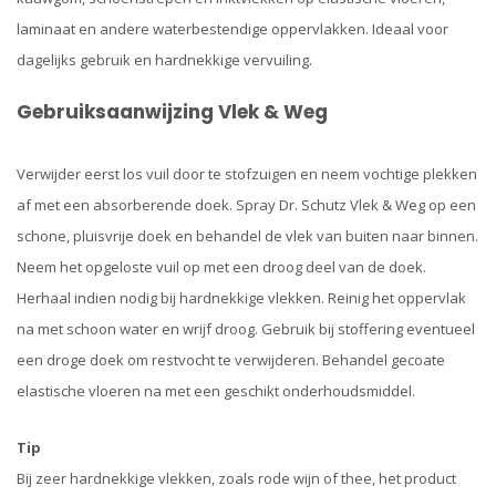
laminaat en andere waterbestendige oppervlakken. Ideaal voor
dagelijks gebruik en hardnekkige vervuiling.
Gebruiksaanwijzing Vlek & Weg
Verwijder eerst los vuil door te stofzuigen en neem vochtige plekken
af met een absorberende doek. Spray Dr. Schutz Vlek & Weg op een
schone, pluisvrije doek en behandel de vlek van buiten naar binnen.
Neem het opgeloste vuil op met een droog deel van de doek.
Herhaal indien nodig bij hardnekkige vlekken. Reinig het oppervlak
na met schoon water en wrijf droog. Gebruik bij stoffering eventueel
een droge doek om restvocht te verwijderen. Behandel gecoate
elastische vloeren na met een geschikt onderhoudsmiddel.
Tip
Bij zeer hardnekkige vlekken, zoals rode wijn of thee, het product