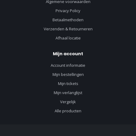
Algemene voorwaarden
Privacy Policy
Betaalmethoden
Verzenden & Retourneren
Afhaal locatie
Mijn account
Account informatie
Mijn bestellingen
Mijn tickets
Mijn verlanglijst
Vergelijk
Alle producten