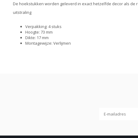
De hoekstukken worden geleverd in exact hetzelfde decor als de re
uitstraling
Verpakking: 4 stuks
Hoogte: 73 mm
Dikte: 17 mm
Montagewijze: Verlijmen