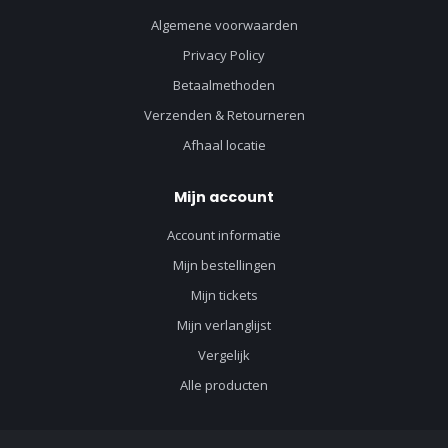
Algemene voorwaarden
Privacy Policy
Betaalmethoden
Verzenden & Retourneren
Afhaal locatie
Mijn account
Account informatie
Mijn bestellingen
Mijn tickets
Mijn verlanglijst
Vergelijk
Alle producten