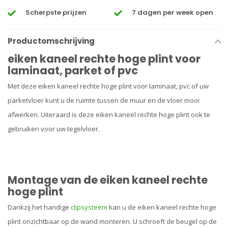
Scherpste prijzen
7 dagen per week open
Productomschrijving
eiken kaneel rechte hoge plint voor
laminaat, parket of pvc
Met deze eiken kaneel rechte hoge plint voor laminaat, pvc of uw
parketvloer kunt u de ruimte tussen de muur en de vloer mooi
afwerken. Uiteraard is deze eiken kaneel rechte hoge plint ook te
gebruiken voor uw tegelvloer.
Montage van de eiken kaneel rechte
hoge plint
Dankzij het handige
clipsysteem
kan u de eiken kaneel rechte hoge
plint onzichtbaar op de wand monteren. U schroeft de beugel op de