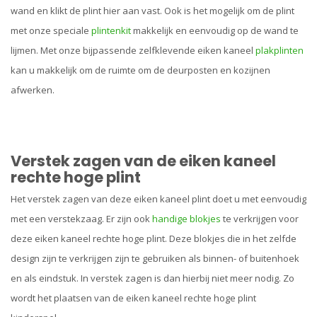
wand en klikt de plint hier aan vast. Ook is het mogelijk om de plint
met onze speciale
plintenkit
makkelijk en eenvoudig op de wand te
lijmen. Met onze bijpassende zelfklevende eiken kaneel
plakplinten
kan u makkelijk om de ruimte om de deurposten en kozijnen
afwerken.
Verstek zagen van de eiken kaneel
rechte hoge plint
Het verstek zagen van deze eiken kaneel plint doet u met eenvoudig
met een verstekzaag. Er zijn ook
handige blokjes
te verkrijgen voor
deze eiken kaneel rechte hoge plint. Deze blokjes die in het zelfde
design zijn te verkrijgen zijn te gebruiken als binnen- of buitenhoek
en als eindstuk. In verstek zagen is dan hierbij niet meer nodig. Zo
wordt het plaatsen van de eiken kaneel rechte hoge plint