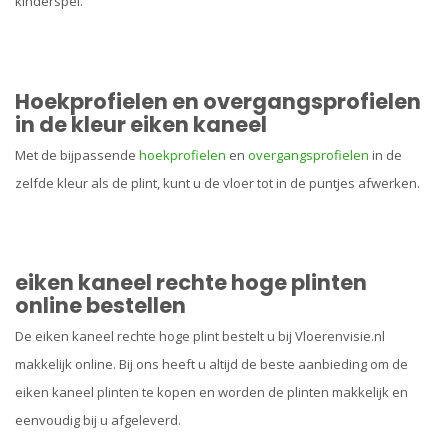
kinderspel.
Hoekprofielen en overgangsprofielen
in de kleur eiken kaneel
Met de bijpassende
hoekprofielen
en
overgangsprofielen
in de
zelfde kleur als de plint, kunt u de vloer tot in de puntjes afwerken.
eiken kaneel rechte hoge plinten
online bestellen
De eiken kaneel rechte hoge plint bestelt u bij Vloerenvisie.nl
makkelijk online. Bij ons heeft u altijd de beste aanbieding om de
eiken kaneel plinten te kopen en worden de plinten makkelijk en
eenvoudig bij u afgeleverd.