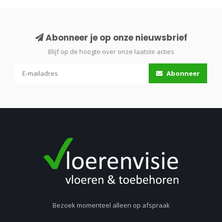
Abonneer je op onze nieuwsbrief
Blijf op de hoogte over onze laatste acties
Abonneer
Bezoek momenteel alleen op afspraak