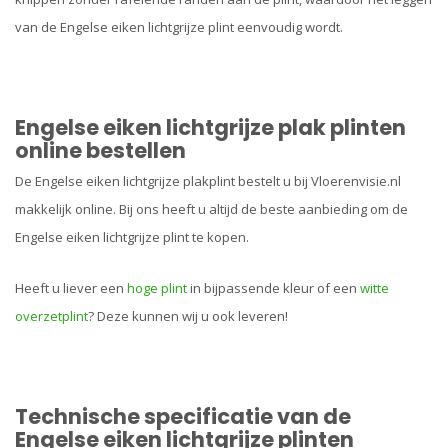
van de Engelse eiken lichtgrijze plint eenvoudig wordt.
Engelse eiken lichtgrijze plak plinten
online bestellen
De Engelse eiken lichtgrijze plakplint bestelt u bij Vloerenvisie.nl
makkelijk online. Bij ons heeft u altijd de beste aanbieding om de
Engelse eiken lichtgrijze plint te kopen.
Heeft u liever een
hoge plint
in bijpassende kleur of een
witte
overzetplint
? Deze kunnen wij u ook leveren!
Technische specificatie van de
Engelse eiken lichtgrijze plinten