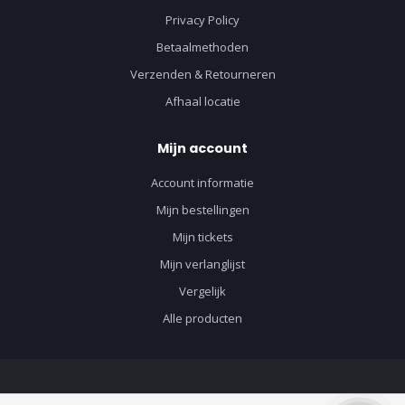
Privacy Policy
Betaalmethoden
Verzenden & Retourneren
Afhaal locatie
Mijn account
Account informatie
Mijn bestellingen
Mijn tickets
Mijn verlanglijst
Vergelijk
Alle producten