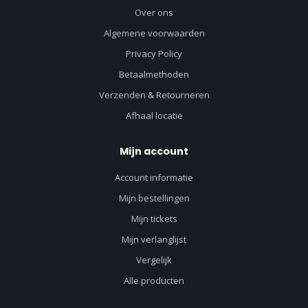
Over ons
Algemene voorwaarden
Privacy Policy
Betaalmethoden
Verzenden & Retourneren
Afhaal locatie
Mijn account
Account informatie
Mijn bestellingen
Mijn tickets
Mijn verlanglijst
Vergelijk
Alle producten