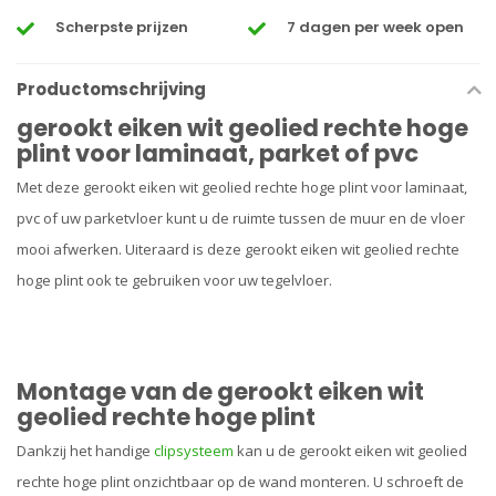
Scherpste prijzen
7 dagen per week open
Productomschrijving
gerookt eiken wit geolied rechte hoge
plint voor laminaat, parket of pvc
Met deze gerookt eiken wit geolied rechte hoge plint voor laminaat,
pvc of uw parketvloer kunt u de ruimte tussen de muur en de vloer
mooi afwerken. Uiteraard is deze gerookt eiken wit geolied rechte
hoge plint ook te gebruiken voor uw tegelvloer.
Montage van de gerookt eiken wit
geolied rechte hoge plint
Dankzij het handige
clipsysteem
kan u de gerookt eiken wit geolied
rechte hoge plint onzichtbaar op de wand monteren. U schroeft de