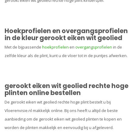
gerookt eiken wit geolied rechte hoge plint kinderspel.
Hoekprofielen en overgangsprofielen
in de kleur gerookt eiken wit geolied
Met de bijpassende
hoekprofielen
en
overgangsprofielen
in de
zelfde kleur als de plint, kunt u de vloer tot in de puntjes afwerken.
gerookt eiken wit geolied rechte hoge
plinten online bestellen
De gerookt eiken wit geolied rechte hoge plint bestelt u bij
Vloerenvisie.nl makkelijk online. Bij ons heeft u altijd de beste
aanbieding om de gerookt eiken wit geolied plinten te kopen en
worden de plinten makkelijk en eenvoudig bij u afgeleverd.