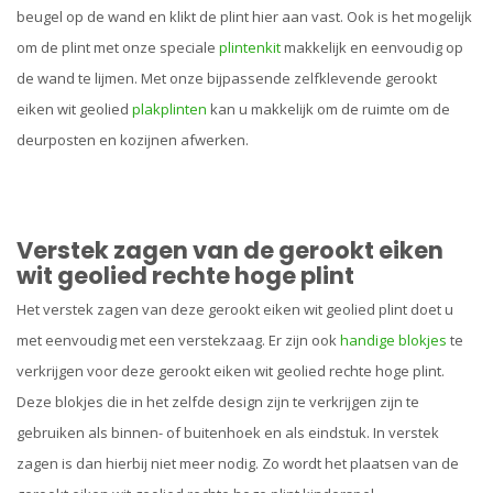
beugel op de wand en klikt de plint hier aan vast. Ook is het mogelijk
om de plint met onze speciale
plintenkit
makkelijk en eenvoudig op
de wand te lijmen. Met onze bijpassende zelfklevende gerookt
eiken wit geolied
plakplinten
kan u makkelijk om de ruimte om de
deurposten en kozijnen afwerken.
Verstek zagen van de gerookt eiken
wit geolied rechte hoge plint
Het verstek zagen van deze gerookt eiken wit geolied plint doet u
met eenvoudig met een verstekzaag. Er zijn ook
handige blokjes
te
verkrijgen voor deze gerookt eiken wit geolied rechte hoge plint.
Deze blokjes die in het zelfde design zijn te verkrijgen zijn te
gebruiken als binnen- of buitenhoek en als eindstuk. In verstek
zagen is dan hierbij niet meer nodig. Zo wordt het plaatsen van de