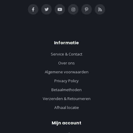
Informatie
Service & Contact
Over ons
Algemene voorwaarden
Privacy Policy
Betaalmethoden
Verzenden & Retourneren
Afhaal locatie
Mijn account