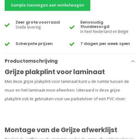
Sample toevoegen aan winkelwagen
Zeer grote voorraad
Eenvoudig
thuisbezorgd
Snelle levering
In heel Nederland en België
Scherpste prijzen
7 dagen per week open
Productomschrijving
Grijze plakplint voor laminaat
Met deze grijze plakplint voor laminaat kunt u de ruimte tussen de
muur en het laminaat mooi afwerken. Uiteraard is deze grijze
plakplint ook te gebruiken voor uw parketvloer of een PVC vloer.
Montage van de Grijze afwerklijst