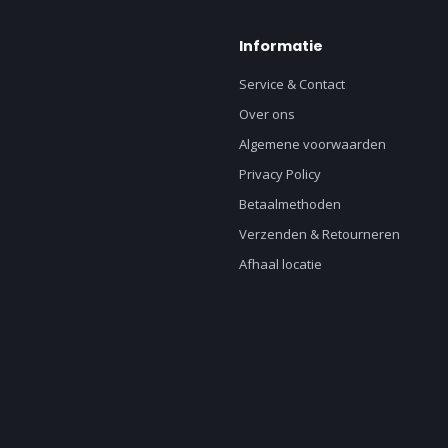
Informatie
Service & Contact
Over ons
Algemene voorwaarden
Privacy Policy
Betaalmethoden
Verzenden & Retourneren
Afhaal locatie