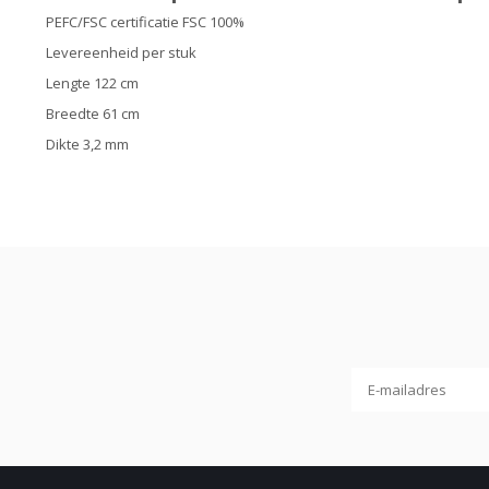
PEFC/FSC certificatie FSC 100%
Levereenheid per stuk
Lengte 122 cm
Breedte 61 cm
Dikte 3,2 mm