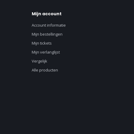
Mijn account
Account informatie
Mijn bestellingen
Mijn tickets
Mijn verlanglijst
Vergelijk
Alle producten