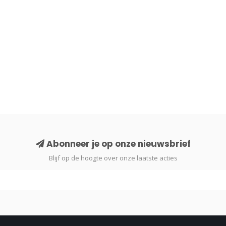
Abonneer je op onze nieuwsbrief
Blijf op de hoogte over onze laatste acties