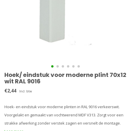
Hoek/ eindstuk voor moderne plint 70x12
wit RAL 9016
€2,44
Incl. btw
Hoek- en eindstuk voor moderne plinten in RAL 9016 verkeerswit.
Voorgelakt en gemaakt van vochtwerend MDF V313. Zorgt voor een
strakke afwerking zonder verstek zagen en versnelt de montage.