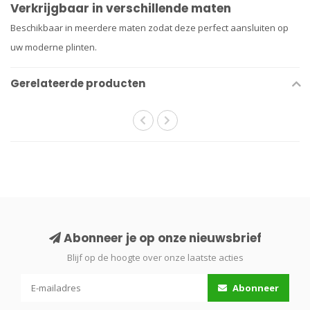
Verkrijgbaar in verschillende maten
Beschikbaar in meerdere maten zodat deze perfect aansluiten op
uw moderne plinten.
Gerelateerde producten
Abonneer je op onze nieuwsbrief
Blijf op de hoogte over onze laatste acties
Abonneer