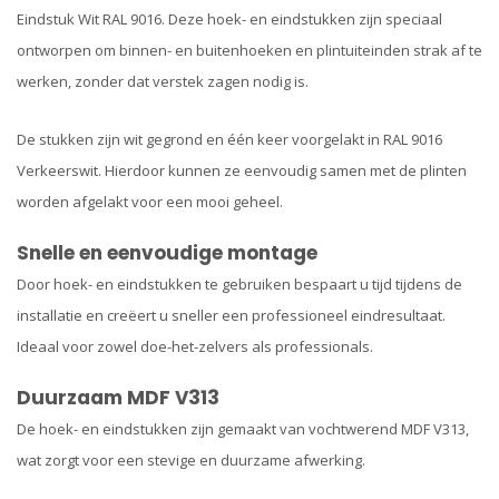
Eindstuk Wit RAL 9016. Deze hoek- en eindstukken zijn speciaal
ontworpen om binnen- en buitenhoeken en plintuiteinden strak af te
werken, zonder dat verstek zagen nodig is.
De stukken zijn wit gegrond en één keer voorgelakt in RAL 9016
Verkeerswit. Hierdoor kunnen ze eenvoudig samen met de plinten
worden afgelakt voor een mooi geheel.
Snelle en eenvoudige montage
Door hoek- en eindstukken te gebruiken bespaart u tijd tijdens de
installatie en creëert u sneller een professioneel eindresultaat.
Ideaal voor zowel doe-het-zelvers als professionals.
Duurzaam MDF V313
De hoek- en eindstukken zijn gemaakt van vochtwerend MDF V313,
wat zorgt voor een stevige en duurzame afwerking.