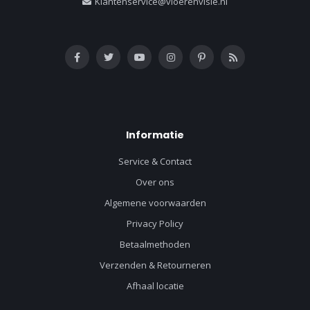
Klantenservice@vloerenvisie.nl
Informatie
Service & Contact
Over ons
Algemene voorwaarden
Privacy Policy
Betaalmethoden
Verzenden & Retourneren
Afhaal locatie