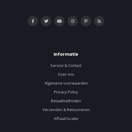
Informatie
Service & Contact
Over ons
Algemene voorwaarden
Privacy Policy
Betaalmethoden
Verzenden & Retourneren
Afhaal locatie