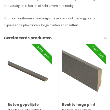
eenvoudig en is boren of schroeven niet nodig.
Voor een uniforme afwerking is deze kleur ook verkrijgbaar in
bijpassende plakplinten, hoge plinten en rozetten.
Gerelateerde producten
SALE -31%
SALE -24%
Beton gepolijste
Rechte hoge plint