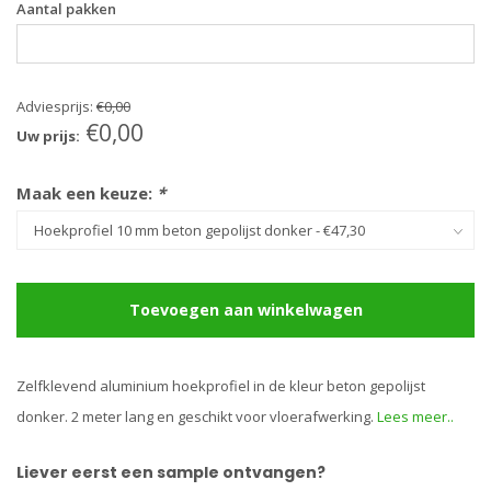
Aantal pakken
Adviesprijs:
€0,00
€0,00
Uw prijs:
Maak een keuze:
*
Toevoegen aan winkelwagen
Zelfklevend aluminium hoekprofiel in de kleur beton gepolijst
donker. 2 meter lang en geschikt voor vloerafwerking.
Lees meer..
Liever eerst een sample ontvangen?