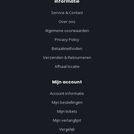
Informatie
Service & Contact
Over ons
Algemene voorwaarden
Privacy Policy
Betaalmethoden
Verzenden & Retourneren
Afhaal locatie
Mijn account
Account informatie
Mijn bestellingen
Mijn tickets
Mijn verlanglijst
Vergelijk