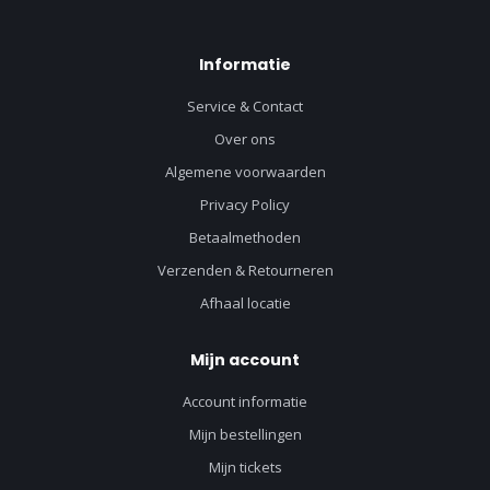
Informatie
Service & Contact
Over ons
Algemene voorwaarden
Privacy Policy
Betaalmethoden
Verzenden & Retourneren
Afhaal locatie
Mijn account
Account informatie
Mijn bestellingen
Mijn tickets