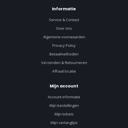
Informatie
Service & Contact
Over ons
Algemene voorwaarden
Privacy Policy
Betaalmethoden
Verzenden & Retourneren
Afhaal locatie
Mijn account
Account informatie
Mijn bestellingen
Mijn tickets
Mijn verlanglijst