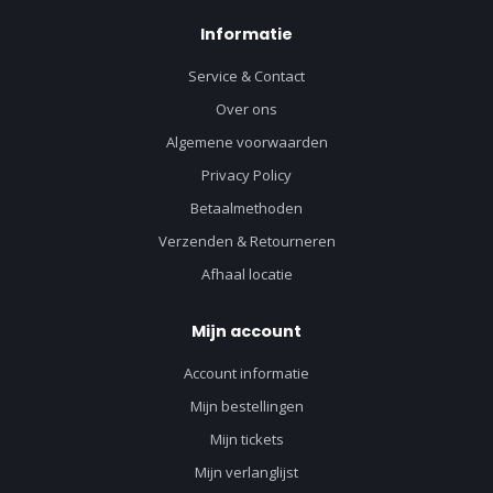
Informatie
Service & Contact
Over ons
Algemene voorwaarden
Privacy Policy
Betaalmethoden
Verzenden & Retourneren
Afhaal locatie
Mijn account
Account informatie
Mijn bestellingen
Mijn tickets
Mijn verlanglijst