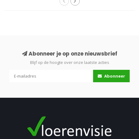
Abonneer je op onze nieuwsbrief
Blijf op de hoogte over onze laatste acties
Abonneer