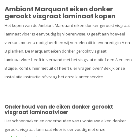
Ambiant Marquant eiken donker
gerookt visgraat laminaat kopen
Het kopen van de Ambiant Marquant eiken donker gerookt visgraat
laminaat vloer is eenvoudig bij Vloerenvisie. U geeft aan hoeveel
vierkant meter u nodig heeft en wij verdelen dit in evenredig in A en
B planken. De Marquant eiken donker gerookt visgraat
laminaatvloer heeft in verband met het visgraat motief een A en een
B zijde. Komt u hier niet uit of heeft u er vragen over? Bekijk onze
installatie instructie of vraag het onze klantenservice.
Onderhoud van de eiken donker gerookt
visgraat laminaatvloer
Het schoonmaken en onderhouden van uw nieuwe eiken donker
gerookt visgraat laminaat vloer is eenvoudig met onze