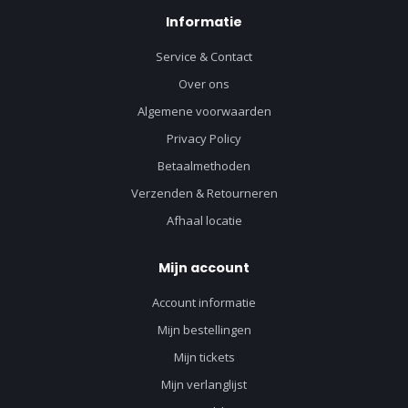
Informatie
Service & Contact
Over ons
Algemene voorwaarden
Privacy Policy
Betaalmethoden
Verzenden & Retourneren
Afhaal locatie
Mijn account
Account informatie
Mijn bestellingen
Mijn tickets
Mijn verlanglijst