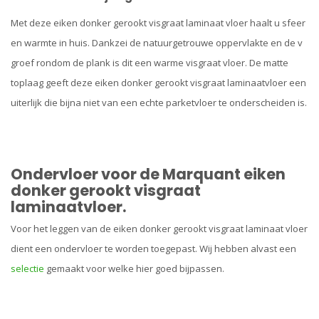
Met deze eiken donker gerookt visgraat laminaat vloer haalt u sfeer
en warmte in huis. Dankzei de natuurgetrouwe oppervlakte en de v
groef rondom de plank is dit een warme visgraat vloer. De matte
toplaag geeft deze eiken donker gerookt visgraat laminaatvloer een
uiterlijk die bijna niet van een echte parketvloer te onderscheiden is.
Ondervloer voor de Marquant eiken
donker gerookt visgraat
laminaatvloer.
Voor het leggen van de eiken donker gerookt visgraat laminaat vloer
dient een ondervloer te worden toegepast. Wij hebben alvast een
selectie
gemaakt voor welke hier goed bijpassen.