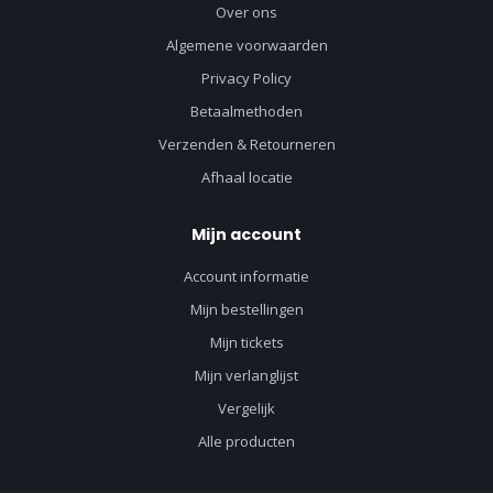
Over ons
Algemene voorwaarden
Privacy Policy
Betaalmethoden
Verzenden & Retourneren
Afhaal locatie
Mijn account
Account informatie
Mijn bestellingen
Mijn tickets
Mijn verlanglijst
Vergelijk
Alle producten