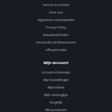
Service & Contact
Over ons
Algemene voorwaarden
Privacy Policy
Betaalmethoden
Verzenden & Retourneren
Afhaal locatie
Mijn account
Account informatie
Mijn bestellingen
Mijn tickets
Mijn verlanglijst
Vergelijk
Alle producten