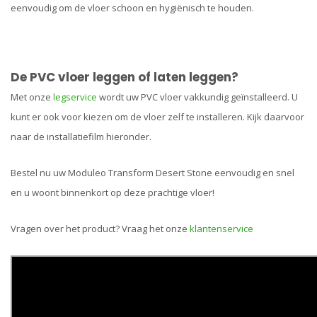
eenvoudig om de vloer schoon en hygiënisch te houden.
De PVC vloer leggen of laten leggen?
Met onze
legservice
wordt uw PVC vloer vakkundig geïnstalleerd. U
kunt er ook voor kiezen om de vloer zelf te installeren. Kijk daarvoor
naar de installatiefilm hieronder.
Bestel nu uw Moduleo Transform Desert Stone eenvoudig en snel
en u woont binnenkort op deze prachtige vloer!
Vragen over het product? Vraag het onze
klantenservice