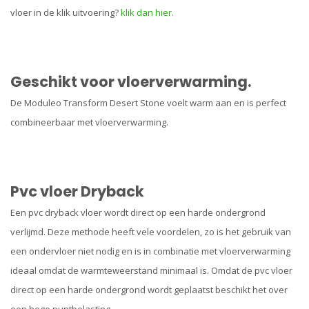
vloer in de klik uitvoering?
klik dan hier.
Geschikt voor vloerverwarming.
De Moduleo Transform Desert Stone voelt warm aan en is perfect
combineerbaar met vloerverwarming.
Pvc vloer Dryback
Een pvc dryback vloer wordt direct op een harde ondergrond
verlijmd. Deze methode heeft vele voordelen, zo is het gebruik van
een ondervloer niet nodig en is in combinatie met vloerverwarming
ideaal omdat de warmteweerstand minimaal is. Omdat de pvc vloer
direct op een harde ondergrond wordt geplaatst beschikt het over
een hoge puntbelasting.