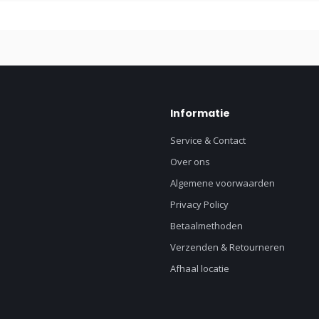
Informatie
Service & Contact
Over ons
Algemene voorwaarden
Privacy Policy
Betaalmethoden
Verzenden & Retourneren
Afhaal locatie