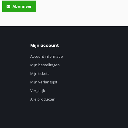
Abonneer
Mijn account
Account informatie
Mijn bestellingen
Mijn tickets
Mijn verlanglijst
Vergelijk
Alle producten