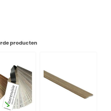
erde producten