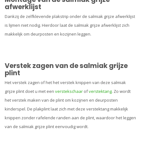
afwerklijst
Dankzij de zelfklevende plakstrip onder de salmiak grijze afwerklijst
is lijmen niet nodig. Hierdoor laat de salmiak grijze afwerklijst zich
makkelijk om deurposten en kozijnen leggen.
Verstek zagen van de salmiak grijze
plint
Het verstek zagen of het het verstek knippen van deze salmiak
grijze plint doet u met een
verstekschaar
of
verstektang
. Zo wordt
het verstek maken van de plint om kozijnen en deurposten
kinderspel. De plakplint laat zich met deze verstektang makkelijk
knippen zonder rafelende randen aan de plint, waardoor het leggen
van de salmiak grijze plint eenvoudig wordt.