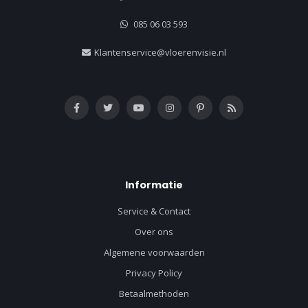
085 06 03 593
Klantenservice@vloerenvisie.nl
Informatie
Service & Contact
Over ons
Algemene voorwaarden
Privacy Policy
Betaalmethoden