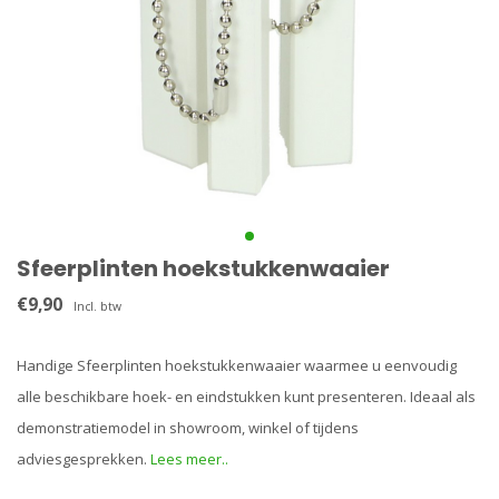
Sfeerplinten hoekstukkenwaaier
€9,90
Incl. btw
Handige Sfeerplinten hoekstukkenwaaier waarmee u eenvoudig
alle beschikbare hoek- en eindstukken kunt presenteren. Ideaal als
demonstratiemodel in showroom, winkel of tijdens
adviesgesprekken.
Lees meer..