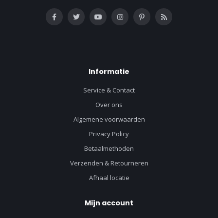
Informatie
Service & Contact
Over ons
Algemene voorwaarden
Privacy Policy
Betaalmethoden
Verzenden & Retourneren
Afhaal locatie
Mijn account