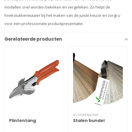
modellen snel worden bekeken en vergeleken. Zo helpt de
hoekstukkenwaaier bij het maken van de juiste keuze en zorgt u
voor een professionele productpresentatie.
Gerelateerde producten
VLOERENVISIE
Plintentang
Stalen bundel