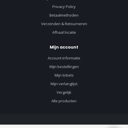
Privacy Policy
Betaalmethoden
Verzenden & Retourneren
Afhaal locatie
Mijn account
Account informatie
Mijn bestellingen
Mijn tickets
Mijn verlanglijst
Vergelijk
Alle producten