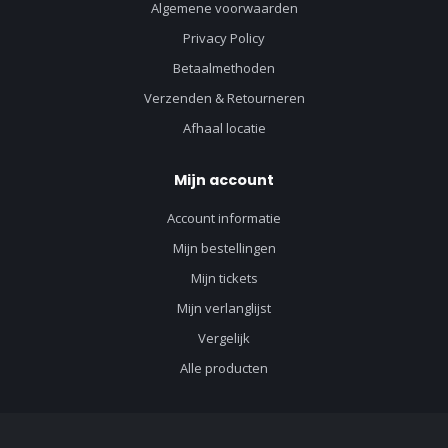
Algemene voorwaarden
Privacy Policy
Betaalmethoden
Verzenden & Retourneren
Afhaal locatie
Mijn account
Account informatie
Mijn bestellingen
Mijn tickets
Mijn verlanglijst
Vergelijk
Alle producten