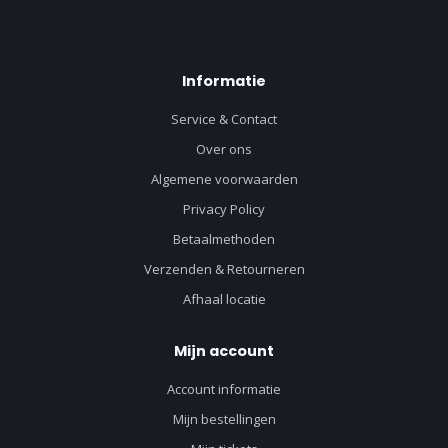
Informatie
Service & Contact
Over ons
Algemene voorwaarden
Privacy Policy
Betaalmethoden
Verzenden & Retourneren
Afhaal locatie
Mijn account
Account informatie
Mijn bestellingen