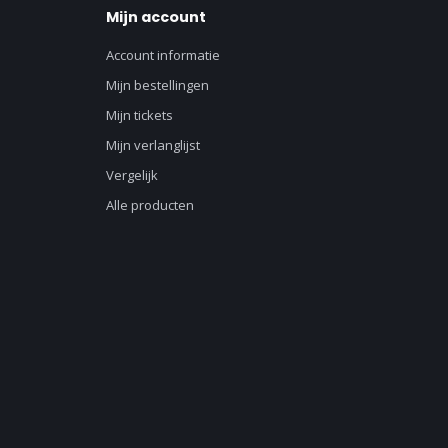
Mijn account
Account informatie
Mijn bestellingen
Mijn tickets
Mijn verlanglijst
Vergelijk
Alle producten