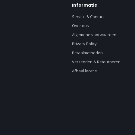
Informatie
Service & Contact
Over ons
Algemene voorwaarden
Privacy Policy
Betaalmethoden
Verzenden & Retourneren
Afhaal locatie