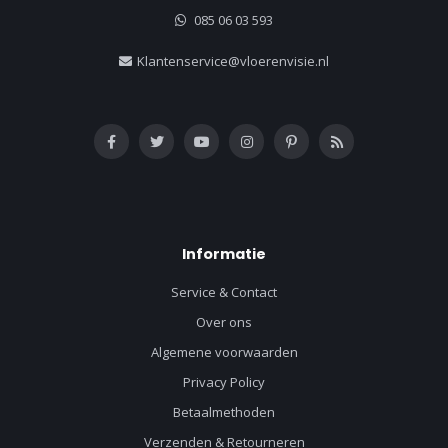
085 06 03 593
Klantenservice@vloerenvisie.nl
Informatie
Service & Contact
Over ons
Algemene voorwaarden
Privacy Policy
Betaalmethoden
Verzenden & Retourneren