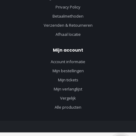
Privacy Policy
Betaalmethoden
Verzenden & Retourneren
Afhaal locatie
Mijn account
Account informatie
Mijn bestellingen
Mijn tickets
Mijn verlanglijst
Vergelijk
Alle producten