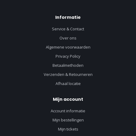
Informatie
Service & Contact
Over ons
Algemene voorwaarden
Privacy Policy
Betaalmethoden
Verzenden & Retourneren
Afhaal locatie
Mijn account
Account informatie
Mijn bestellingen
Mijn tickets