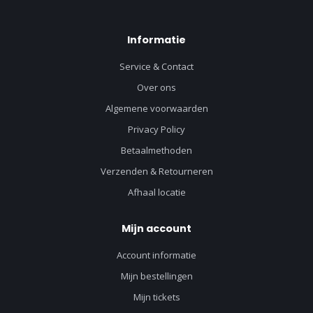
Informatie
Service & Contact
Over ons
Algemene voorwaarden
Privacy Policy
Betaalmethoden
Verzenden & Retourneren
Afhaal locatie
Mijn account
Account informatie
Mijn bestellingen
Mijn tickets