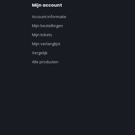
Mijn account
Account informatie
Mijn bestellingen
Mijn tickets
Mijn verlanglijst
Vergelijk
Alle producten