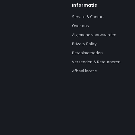
Informatie
Service & Contact
Over ons
Algemene voorwaarden
Privacy Policy
Betaalmethoden
Verzenden & Retourneren
Afhaal locatie