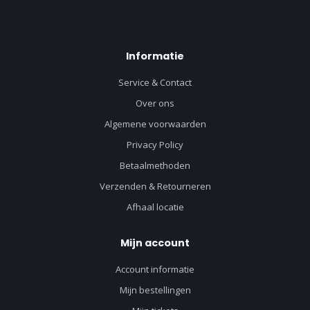
Informatie
Service & Contact
Over ons
Algemene voorwaarden
Privacy Policy
Betaalmethoden
Verzenden & Retourneren
Afhaal locatie
Mijn account
Account informatie
Mijn bestellingen