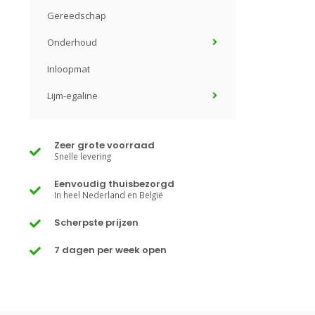
Gereedschap
Onderhoud
Inloopmat
Lijm-egaline
Zeer grote voorraad
Snelle levering
Eenvoudig thuisbezorgd
In heel Nederland en België
Scherpste prijzen
7 dagen per week open