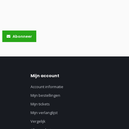
Abonneer
Mijn account
Account informatie
Mijn bestellingen
Mijn tickets
Mijn verlanglijst
Vergelijk