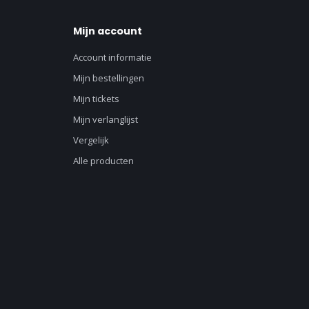
Mijn account
Account informatie
Mijn bestellingen
Mijn tickets
Mijn verlanglijst
Vergelijk
Alle producten