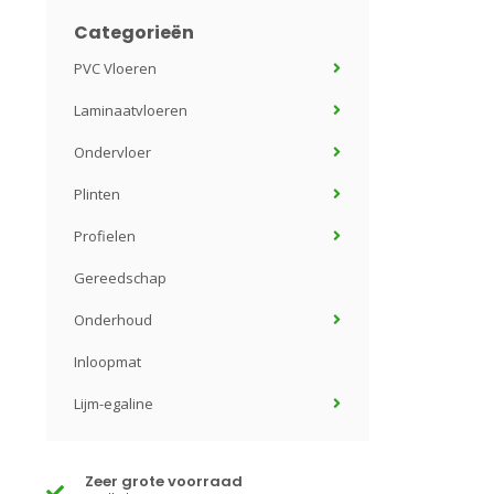
Categorieën
PVC Vloeren
Laminaatvloeren
Ondervloer
Plinten
Profielen
Gereedschap
Onderhoud
Inloopmat
Lijm-egaline
Zeer grote voorraad