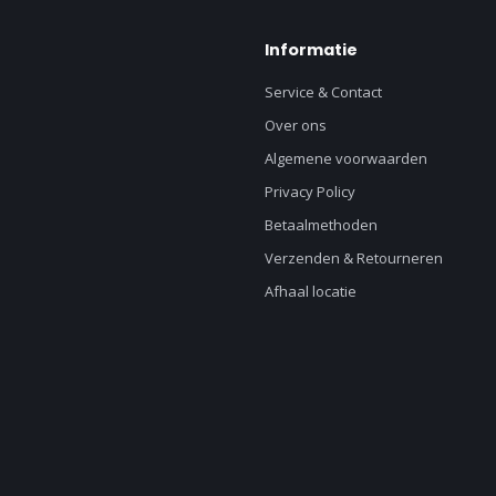
Informatie
Service & Contact
Over ons
Algemene voorwaarden
Privacy Policy
Betaalmethoden
Verzenden & Retourneren
Afhaal locatie