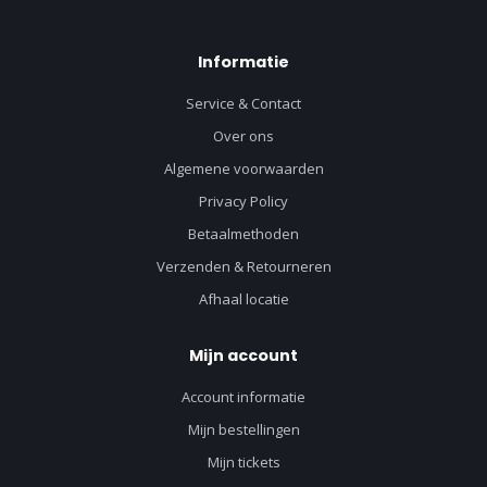
Informatie
Service & Contact
Over ons
Algemene voorwaarden
Privacy Policy
Betaalmethoden
Verzenden & Retourneren
Afhaal locatie
Mijn account
Account informatie
Mijn bestellingen
Mijn tickets