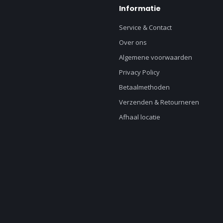
Informatie
Service & Contact
Over ons
Algemene voorwaarden
Privacy Policy
Betaalmethoden
Verzenden & Retourneren
Afhaal locatie