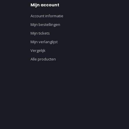
Mijn account
Account informatie
Mijn bestellingen
Mijn tickets
Mijn verlanglijst
Vergelijk
Alle producten