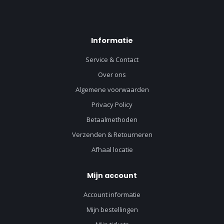
Informatie
Service & Contact
Over ons
Algemene voorwaarden
Privacy Policy
Betaalmethoden
Verzenden & Retourneren
Afhaal locatie
Mijn account
Account informatie
Mijn bestellingen