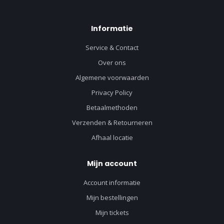
Informatie
Service & Contact
Over ons
Algemene voorwaarden
Privacy Policy
Betaalmethoden
Verzenden & Retourneren
Afhaal locatie
Mijn account
Account informatie
Mijn bestellingen
Mijn tickets