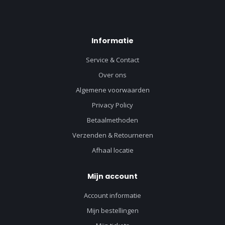
Informatie
Service & Contact
Over ons
Algemene voorwaarden
Privacy Policy
Betaalmethoden
Verzenden & Retourneren
Afhaal locatie
Mijn account
Account informatie
Mijn bestellingen