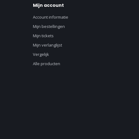
Mijn account
Account informatie
Mijn bestellingen
Mijn tickets
Mijn verlanglijst
Vergelijk
Alle producten