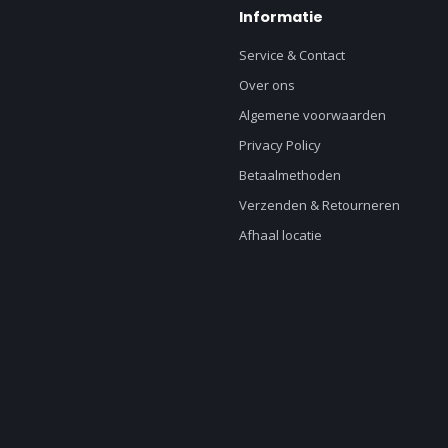
Informatie
Service & Contact
Over ons
Algemene voorwaarden
Privacy Policy
Betaalmethoden
Verzenden & Retourneren
Afhaal locatie