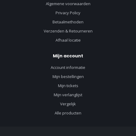
Algemene voorwaarden
Privacy Policy
Betaalmethoden
Verzenden & Retourneren
Afhaal locatie
Mijn account
Account informatie
Mijn bestellingen
Mijn tickets
Mijn verlanglijst
Vergelijk
Alle producten