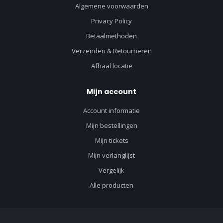
Algemene voorwaarden
Privacy Policy
Betaalmethoden
Verzenden & Retourneren
Afhaal locatie
Mijn account
Account informatie
Mijn bestellingen
Mijn tickets
Mijn verlanglijst
Vergelijk
Alle producten