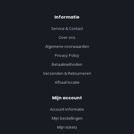
Informatie
Service & Contact
Over ons
Algemene voorwaarden
Privacy Policy
Betaalmethoden
Verzenden & Retourneren
Afhaal locatie
Mijn account
Account informatie
Mijn bestellingen
Mijn tickets