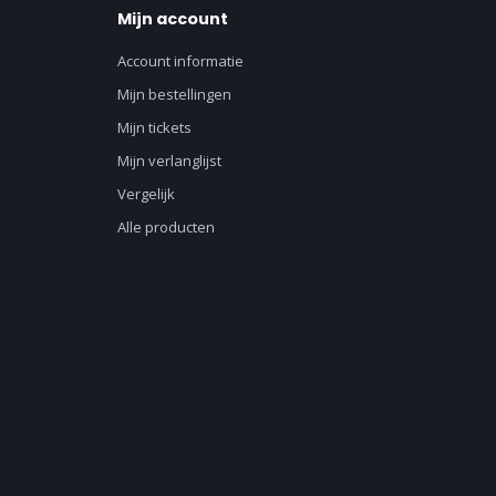
Mijn account
Account informatie
Mijn bestellingen
Mijn tickets
Mijn verlanglijst
Vergelijk
Alle producten