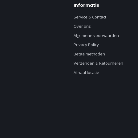
Informatie
Service & Contact
Over ons
Algemene voorwaarden
Privacy Policy
Betaalmethoden
Verzenden & Retourneren
Afhaal locatie