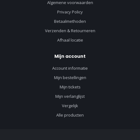
Algemene voorwaarden
Privacy Policy
Betaalmethoden
Verzenden & Retourneren
Afhaal locatie
Mijn account
Account informatie
Mijn bestellingen
Mijn tickets
Mijn verlanglijst
Vergelijk
Alle producten