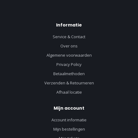
Informatie
Service & Contact
Over ons
Algemene voorwaarden
Privacy Policy
Betaalmethoden
Verzenden & Retourneren
Afhaal locatie
Mijn account
Account informatie
Mijn bestellingen