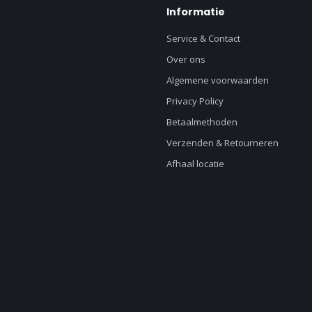
Informatie
Service & Contact
Over ons
Algemene voorwaarden
Privacy Policy
Betaalmethoden
Verzenden & Retourneren
Afhaal locatie