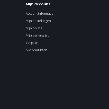
Mijn account
Account informatie
Mijn bestellingen
Mijn tickets
Mijn verlanglijst
Vergelijk
Alle producten