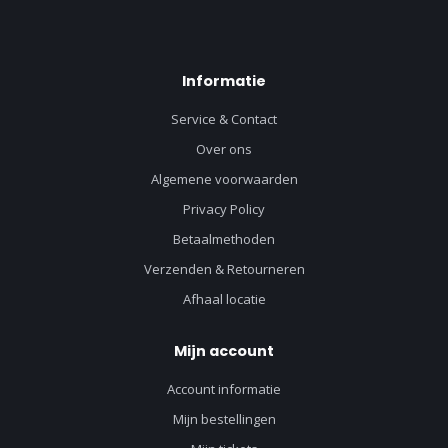
Informatie
Service & Contact
Over ons
Algemene voorwaarden
Privacy Policy
Betaalmethoden
Verzenden & Retourneren
Afhaal locatie
Mijn account
Account informatie
Mijn bestellingen