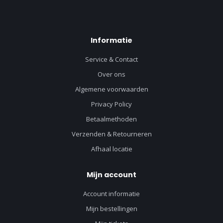
Informatie
Service & Contact
Over ons
Algemene voorwaarden
Privacy Policy
Betaalmethoden
Verzenden & Retourneren
Afhaal locatie
Mijn account
Account informatie
Mijn bestellingen