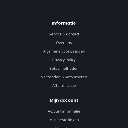
Informatie
Service & Contact
Over ons
Algemene voorwaarden
Privacy Policy
Betaalmethoden
Verzenden & Retourneren
Afhaal locatie
Mijn account
Account informatie
Mijn bestellingen