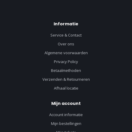
Informatie
Service & Contact
Over ons
Algemene voorwaarden
Privacy Policy
Betaalmethoden
Verzenden & Retourneren
Afhaal locatie
Mijn account
Account informatie
Mijn bestellingen