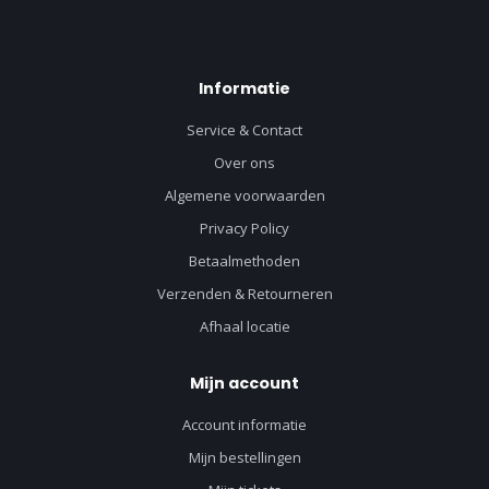
Informatie
Service & Contact
Over ons
Algemene voorwaarden
Privacy Policy
Betaalmethoden
Verzenden & Retourneren
Afhaal locatie
Mijn account
Account informatie
Mijn bestellingen